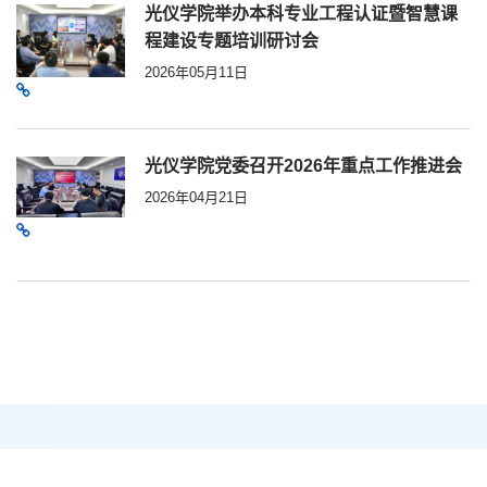
光仪学院举办本科专业工程认证暨智慧课
程建设专题培训研讨会
2026年05月11日
光仪学院党委召开2026年重点工作推进会
2026年04月21日