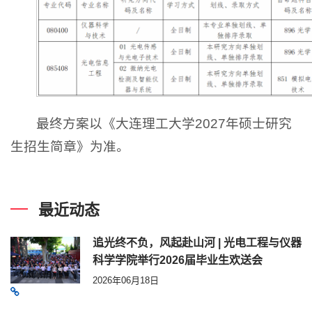
最终方案以《大连理工大学2027年硕士研究
生招生简章》为准。
最近动态
追光终不负，风起赴山河 | 光电工程与仪器
科学学院举行2026届毕业生欢送会
2026年06月18日