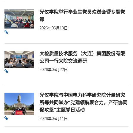
光仪学院举行毕业生党员欢送会暨专题党
课
2026年06月10日
大检质量技术服务（大连）集团股份有限
公司一行来院交流调研
2026年05月22日
光仪学院与中国电力科学研究院计量研究
所等共同举办“党建领航聚合力，产研协同
促攻坚”主题党日活动
2026年05月11日