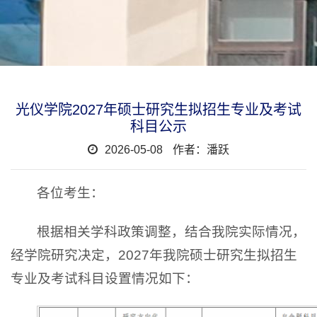
光仪学院2027年硕士研究生拟招生专业及考试
科目公示
2026-05-08
作者：潘跃
各位考生：
根据相关学科政策调整，结合我院实际情况，
经学院研究决定，2027年我院硕士研究生拟招生
专业及考试科目设置情况如下：